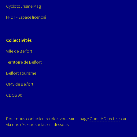
Cyclotourisme Mag
FFCT - Espace licencié
Collectivités
Ville de Belfort
Territoire de Belfort
Belfort Tourisme
OMS de Belfort
CDOS 90
Pour nous contacter, rendez-vous sur la page
Comité Directeur
ou
via nos réseaux sociaux ci-dessous.