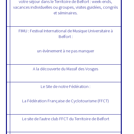
votre séjour dans le Territoire de Belfort : week-ends,
vacances individuelles ou groupes, visites guidées, congrès
et séminaires.
FIMU : Festival International de Musique Universitaire à
Belfort :
un évènement à ne pas manquer
A la découverte du Massif des Vosges
Le Site de notre Fédération :
La Fédération Française de Cyclotourisme (FFCT)
Le site de l’autre club FFCT du Territoire de Belfort