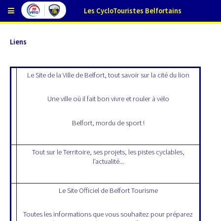
Les CycloTouristes Belfortains
Liens
Le Site de la Ville de Belfort, tout savoir sur la cité du lion
Une ville où il fait bon vivre et rouler à vélo
Belfort, mordu de sport !
Tout sur le Territoire, ses projets, les pistes cyclables,
l’actualité...
Le Site Officiel de Belfort Tourisme
Toutes les informations que vous souhaitez pour préparez