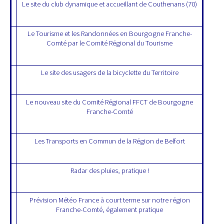
Le site du club dynamique et accueillant de Couthenans (70)
Le Tourisme et les Randonnées en Bourgogne Franche-
Comté par le Comité Régional du Tourisme
Le site des usagers de la bicyclette du Territoire
Le nouveau site du Comité Régional FFCT de Bourgogne
Franche-Comté
Les Transports en Commun de la Région de Belfort
Radar des pluies, pratique !
Prévision Météo France à court terme sur notre région
Franche-Comté, également pratique