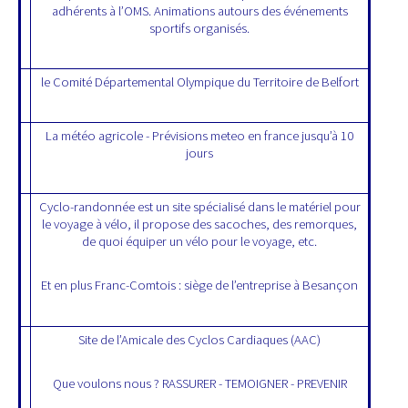
adhérents à l’OMS. Animations autours des événements
sportifs organisés.
le Comité Départemental Olympique du Territoire de Belfort
La météo agricole - Prévisions meteo en france jusqu’à 10
jours
Cyclo-randonnée est un site spécialisé dans le matériel pour
le voyage à vélo, il propose des sacoches, des remorques,
de quoi équiper un vélo pour le voyage, etc.
Et en plus Franc-Comtois : siège de l’entreprise à Besançon
Site de l’Amicale des Cyclos Cardiaques (AAC)
Que voulons nous ? RASSURER - TEMOIGNER - PREVENIR