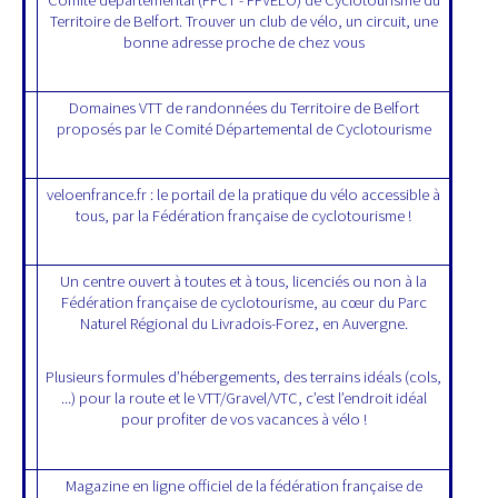
Territoire de Belfort. Trouver un club de vélo, un circuit, une
bonne adresse proche de chez vous
Domaines VTT de randonnées du Territoire de Belfort
proposés par le Comité Départemental de Cyclotourisme
veloenfrance.fr : le portail de la pratique du vélo accessible à
tous, par la Fédération française de cyclotourisme !
Un centre ouvert à toutes et à tous, licenciés ou non à la
Fédération française de cyclotourisme, au cœur du Parc
Naturel Régional du Livradois-Forez, en Auvergne.
Plusieurs formules d’hébergements, des terrains idéals (cols,
...) pour la route et le VTT/Gravel/VTC, c’est l’endroit idéal
pour profiter de vos vacances à vélo !
Magazine en ligne officiel de la fédération française de